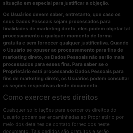
situação em especial para justificar a objeção.
Os Usuários devem saber, entretanto, que caso os
seus Dados Pessoais sejam processados para
finalidades de marketing direto, eles podem objetar tal
processamento a qualquer momento de forma
gratuita e sem fornecer qualquer justificativa. Quando
o Usuário se opuser ao processamento para fins de
marketing direto, os Dados Pessoais não serão mais
processados para esses fins. Para saber se o
Proprietário está processando Dados Pessoais para
fins de marketing direto, os Usuários podem consultar
as seções respectivas deste documento.
Como exercer estes direitos
Quaisquer solicitações para exercer os direitos do
Usuário podem ser encaminhadas ao Proprietário por
meio dos detalhes de contato fornecidos neste
documento. Tais pedidos são gratuitos e serão