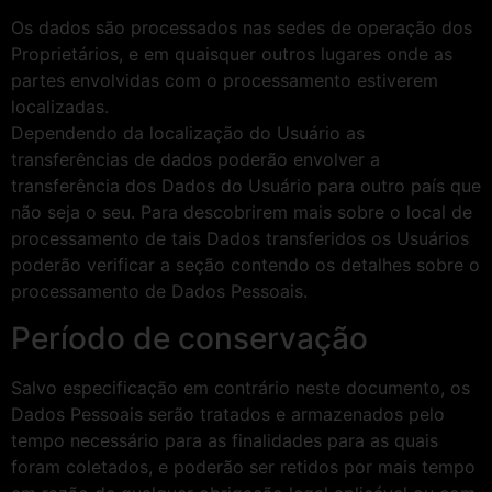
Os dados são processados ​​nas sedes de operação dos
Proprietários, e em quaisquer outros lugares onde as
partes envolvidas com o processamento estiverem
localizadas.
Dependendo da localização do Usuário as
transferências de dados poderão envolver a
transferência dos Dados do Usuário para outro país que
não seja o seu. Para descobrirem mais sobre o local de
processamento de tais Dados transferidos os Usuários
poderão verificar a seção contendo os detalhes sobre o
processamento de Dados Pessoais.
Período de conservação
Salvo especificação em contrário neste documento, os
Dados Pessoais serão tratados e armazenados pelo
tempo necessário para as finalidades para as quais
foram coletados, e poderão ser retidos por mais tempo