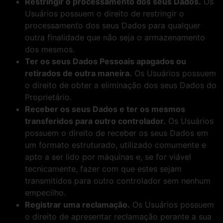
Restringir o processamento dos seus Dados.
Os
Usuários possuem o direito de restringir o
processamento dos seus Dados para qualquer
outra finalidade que não seja o armazenamento
dos mesmos.
Ter os seus Dados Pessoais apagados ou
retirados de outra maneira.
Os Usuários possuem
o direito de obter a eliminação dos seus Dados do
Proprietário.
Receber os seus Dados e ter os mesmos
transferidos para outro controlador.
Os Usuários
possuem o direito de receber os seus Dados em
um formato estruturado, utilizado comumente e
apto a ser lido por máquinas e, se for viável
tecnicamente, fazer com que estes sejam
transmitidos para outro controlador sem nenhum
empecilho.
Registrar uma reclamação.
Os Usuários possuem
o direito de apresentar reclamação perante a sua