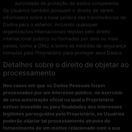
autoridade de proteção de dados competente.
Os Usuários também possuem o direito de serem
informados sobre a base jurídica das transferências de
Dados para o exterior, incluindo quaisquer
organizações internacionais regidas pelo direito
internacional público ou formadas por dois ou mais
países, como a ONU, e sobre as medidas de segurança
tomadas pelo Proprietário para proteger seus Dados.
Detalhes sobre o direito de objetar ao
processamento
Nos casos em que os Dados Pessoais forem
processados por um interesse público, no exercício
de uma autorização oficial na qual o Proprietário
estiver investido ou para finalidades dos interesses
legítimos perseguidos pelo Proprietário, os Usuários
poderão objetar tal processamento através do
fornecimento de um motivo relacionado com a sua