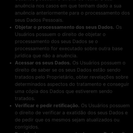
anuência nos casos em que tenham dado a sua
anuência anteriormente para o processamento dos
seus Dados Pessoais.
Objetar o processamento dos seus Dados.
Os
Usuários possuem o direito de objetar o
processamento dos seus Dados se o
processamento for executado sobre outra base
jurídica que não a anuência.
Acessar os seus Dados.
Os Usuários possuem o
direito de saber se os seus Dados estão sendo
tratados pelo Proprietário, obter revelações sobre
determinados aspectos do tratamento e conseguir
uma cópia dos Dados que estiverem sendo
tratados.
Verificar e pedir retificação.
Os Usuários possuem
o direito de verificar a exatidão dos seus Dados e
de pedir que os mesmos sejam atualizados ou
corrigidos.