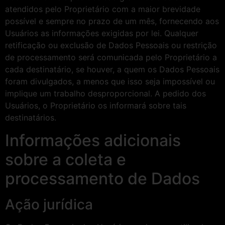
atendidos pelo Proprietário com a maior brevidade
possível e sempre no prazo de um mês, fornecendo aos
Usuários as informações exigidas por lei. Qualquer
retificação ou exclusão de Dados Pessoais ou restrição
de processamento será comunicada pelo Proprietário a
cada destinatário, se houver, a quem os Dados Pessoais
foram divulgados, a menos que isso seja impossível ou
implique um trabalho desproporcional. A pedido dos
Usuários, o Proprietário os informará sobre tais
destinatários.
Informações adicionais
sobre a coleta e
processamento de Dados
Ação jurídica