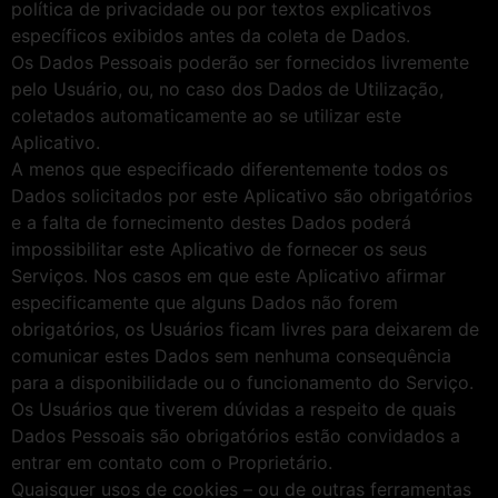
política de privacidade ou por textos explicativos
específicos exibidos antes da coleta de Dados.
Os Dados Pessoais poderão ser fornecidos livremente
pelo Usuário, ou, no caso dos Dados de Utilização,
coletados automaticamente ao se utilizar este
Aplicativo.
A menos que especificado diferentemente todos os
Dados solicitados por este Aplicativo são obrigatórios
e a falta de fornecimento destes Dados poderá
impossibilitar este Aplicativo de fornecer os seus
Serviços. Nos casos em que este Aplicativo afirmar
especificamente que alguns Dados não forem
obrigatórios, os Usuários ficam livres para deixarem de
comunicar estes Dados sem nenhuma consequência
para a disponibilidade ou o funcionamento do Serviço.
Os Usuários que tiverem dúvidas a respeito de quais
Dados Pessoais são obrigatórios estão convidados a
entrar em contato com o Proprietário.
Quaisquer usos de cookies – ou de outras ferramentas