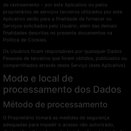
de rastreamento – por este Aplicativo ou pelos
proprietários de serviços terceiros utilizados por este
Aplicativo serão para a finalidade de fornecer os
Serviços solicitados pelo Usuário, além das demais
finalidades descritas no presente documentoe na
Política de Cookies.
Os Usuários ficam responsáveis por quaisquer Dados
Pessoais de terceiros que forem obtidos, publicados ou
compartilhados através deste Serviço (este Aplicativo).
Modo e local de
processamento dos Dados
Método de processamento
O Proprietário tomará as medidas de segurança
adequadas para impedir o acesso não autorizado,