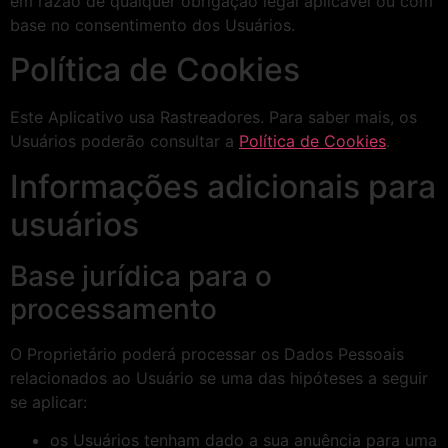
em razão de qualquer obrigação legal aplicável ou com
base no consentimento dos Usuários.
Política de Cookies
Este Aplicativo usa Rastreadores. Para saber mais, os
Usuários poderão consultar a
Política de Cookies
.
Informações adicionais para
usuários
Base jurídica para o
processamento
O Proprietário poderá processar os Dados Pessoais
relacionados ao Usuário se uma das hipóteses a seguir
se aplicar:
os Usuários tenham dado a sua anuência para uma