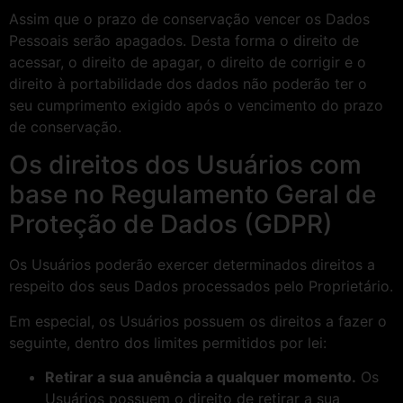
Assim que o prazo de conservação vencer os Dados
Pessoais serão apagados. Desta forma o direito de
acessar, o direito de apagar, o direito de corrigir e o
direito à portabilidade dos dados não poderão ter o
seu cumprimento exigido após o vencimento do prazo
de conservação.
Os direitos dos Usuários com
base no Regulamento Geral de
Proteção de Dados (GDPR)
Os Usuários poderão exercer determinados direitos a
respeito dos seus Dados processados pelo Proprietário.
Em especial, os Usuários possuem os direitos a fazer o
seguinte, dentro dos limites permitidos por lei:
Retirar a sua anuência a qualquer momento.
Os
Usuários possuem o direito de retirar a sua