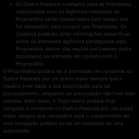
Os Dados Pessoais coletados para as finalidades
relacionadas com os legítimos interesses do
Proprietário serão conservados pelo tempo que
for necessário para cumprir tais finalidades. Os
Usuários poderão obter informações específicas
sobre os interesses legítimos perseguidos pelo
Proprietário dentro das seções pertinentes deste
documento ou entrando em contato com o
Proprietário.
O Proprietário poderá ter a permissão de conservar os
Dados Pessoais por um prazo maior sempre que o
Usuário tiver dado a sua autorização para tal
processamento, enquanto tal autorização não tiver sido
retirada. Além disso, o Proprietário poderá ficar
obrigado a conservar os Dados Pessoais por um prazo
maior sempre que necessário para o cumprimento de
uma obrigação jurídica ou de um mandado de uma
autoridade.