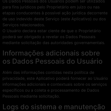
Os Dados Pessoais dos Usuários podem ser utilizados
para fins jurídicos pelo Proprietário em juízo ou nas
etapas conducentes à possível ação jurídica decorrente
de uso indevido deste Serviço (este Aplicativo) ou dos
Serviços relacionados.
O Usuário declara estar ciente de que o Proprietário
poderá ser obrigado a revelar os Dados Pessoais
mediante solicitação das autoridades governamentais.
Informações adicionais sobre
os Dados Pessoais do Usuário
Além das informações contidas nesta política de
privacidade, este Aplicativo poderá fornecer ao Usuário
informações adicionais e contextuais sobre os serviços
específicos ou a coleta e processamento de Dados
Pessoais mediante solicitação.
Logs do sistema e manutenção