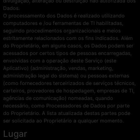
divulgação, alteração ou destruição não autorizada dos
Dados.
O processamento dos Dados é realizado utilizando
computadores e /ou ferramentas de TI habilitadas,
seguindo procedimentos organizacionais e meios
estritamente relacionados com os fins indicados. Além
do Proprietário, em alguns casos, os Dados podem ser
acessados por certos tipos de pessoas encarregadas,
envolvidas com a operação deste Serviço (este
Aplicativo) (administração, vendas, marketing,
administração legal do sistema) ou pessoas externas
(como fornecedores terceirizados de serviços técnicos,
carteiros, provedores de hospedagem, empresas de TI,
agências de comunicação) nomeadas, quando
necessário, como Processadores de Dados por parte
do Proprietário. A lista atualizada destas partes pode
ser solicitada ao Proprietário a qualquer momento.
Lugar