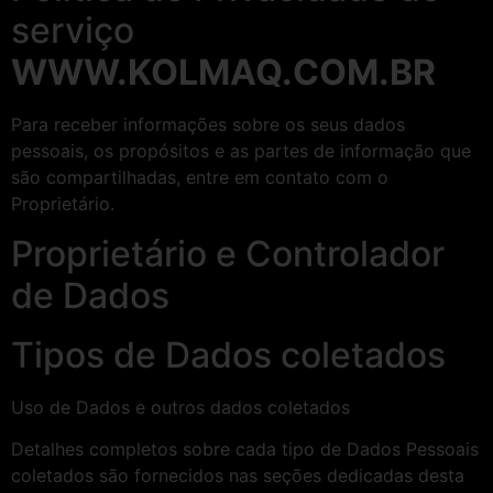
serviço
WWW.KOLMAQ.COM.BR
Para receber informações sobre os seus dados
pessoais, os propósitos e as partes de informação que
são compartilhadas, entre em contato com o
Proprietário.
Proprietário e Controlador
de Dados
Tipos de Dados coletados
Uso de Dados e outros dados coletados
Detalhes completos sobre cada tipo de Dados Pessoais
coletados são fornecidos nas seções dedicadas desta