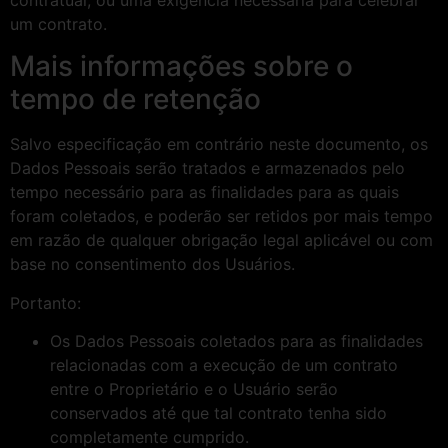
um contrato.
Mais informações sobre o
tempo de retenção
Salvo especificação em contrário neste documento, os
Dados Pessoais serão tratados e armazenados pelo
tempo necessário para as finalidades para as quais
foram coletados, e poderão ser retidos por mais tempo
em razão de qualquer obrigação legal aplicável ou com
base no consentimento dos Usuários.
Portanto:
Os Dados Pessoais coletados para as finalidades
relacionadas com a execução de um contrato
entre o Proprietário e o Usuário serão
conservados até que tal contrato tenha sido
completamente cumprido.