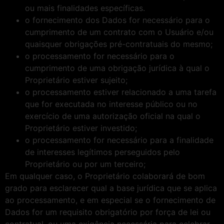
ou mais finalidades específicas.
o fornecimento dos Dados for necessário para o
cumprimento de um contrato com o Usuário e/ou
quaisquer obrigações pré-contratuais do mesmo;
o processamento for necessário para o
cumprimento de uma obrigação jurídica à qual o
Proprietário estiver sujeito;
o processamento estiver relacionado a uma tarefa
que for executada no interesse público ou no
exercício de uma autorização oficial na qual o
Proprietário estiver investido;
o processamento for necessário para a finalidade
de interesses legítimos perseguidos pelo
Proprietário ou por um terceiro;
Em qualquer caso, o Proprietário colaborará de bom
grado para esclarecer qual a base jurídica que se aplica
ao processamento, e em especial se o fornecimento de
Dados for um requisito obrigatório por força de lei ou
contratual, ou uma exigência necessária para celebrar