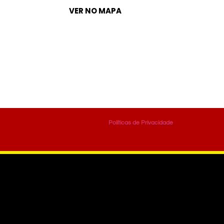
VER NO MAPA
Políticas de Privacidade