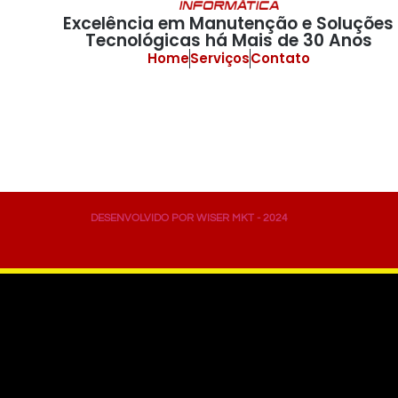
Excelência em Manutenção e Soluções
Tecnológicas há Mais de 30 Anos
Home
Serviços
Contato
DESENVOLVIDO POR WISER MKT - 2024